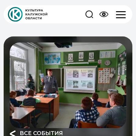
ВСЕ СОБЫТИЯ