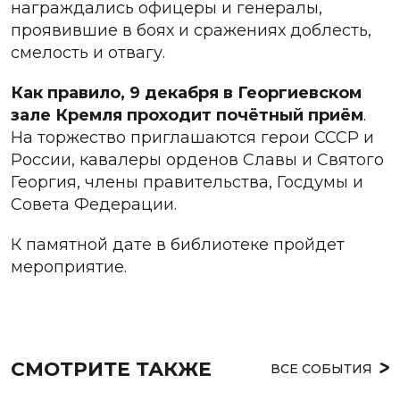
награждались офицеры и генералы,
проявившие в боях и сражениях доблесть,
смелость и отвагу.
Как правило, 9 декабря в Георгиевском
зале Кремля проходит почётный приём
.
На торжество приглашаются герои СССР и
России, кавалеры орденов Славы и Святого
Георгия, члены правительства, Госдумы и
Совета Федерации.
К памятной дате в библиотеке пройдет
мероприятие.
СМОТРИТЕ ТАКЖЕ
ВСЕ СОБЫТИЯ