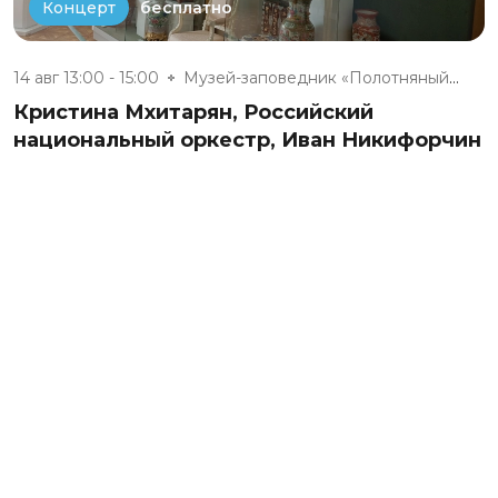
бесплатно
Концерт
14 авг 13:00 - 15:00
Музей-заповедник «Полотняный З...
Кристина Мхитарян, Российский
национальный оркестр, Иван Никифорчин