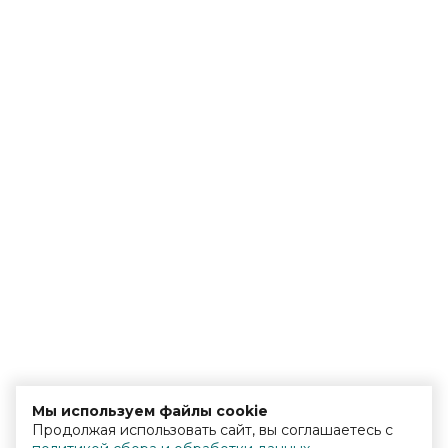
Мы используем файлы cookie
Продолжая использовать сайт, вы соглашаетесь с