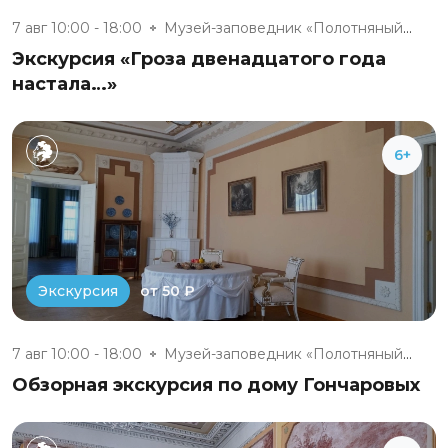
7 авг 10:00 - 18:00
Музей-заповедник «Полотняный З...
Экскурсия «Гроза двенадцатого года
настала…»
6+
от 50 ₽
Экскурсия
7 авг 10:00 - 18:00
Музей-заповедник «Полотняный З...
Обзорная экскурсия по дому Гончаровых