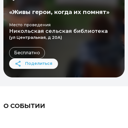
«Живы герои, когда их помнят»
Место проведения
Никольская сельская библиотека
(ул Центральная, д 20А)
Бесплатно
Поделиться
О СОБЫТИИ