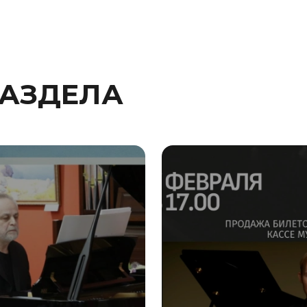
РАЗДЕЛА