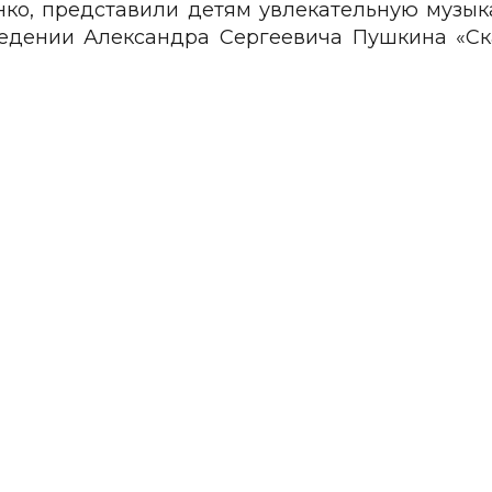
ко, представили детям увлекательную музык
ведении Александра Сергеевича Пушкина «Ск