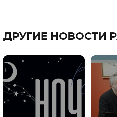
ДРУГИЕ НОВОСТИ 