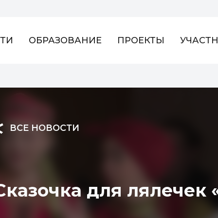
ТИ
ОБРАЗОВАНИЕ
ПРОЕКТЫ
УЧАСТ
ВСЕ НОВОСТИ
Сказочка для лялечек «