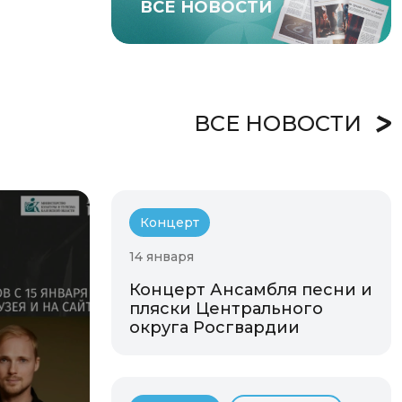
ВСЕ НОВОСТИ
ВСЕ НОВОСТИ
Концерт
14 января
Концерт Ансамбля песни и
пляски Центрального
округа Росгвардии