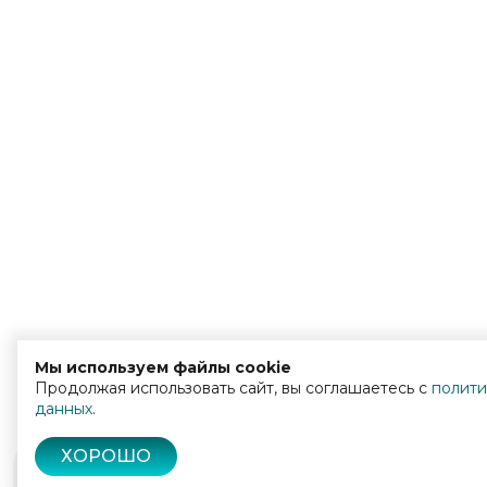
Мы используем файлы cookie
Продолжая использовать сайт, вы соглашаетесь с
полити
данных
.
ХОРОШО