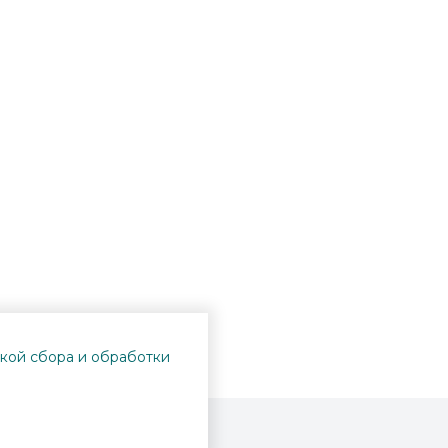
кой сбора и обработки