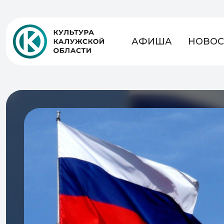
АФИША
НОВОС