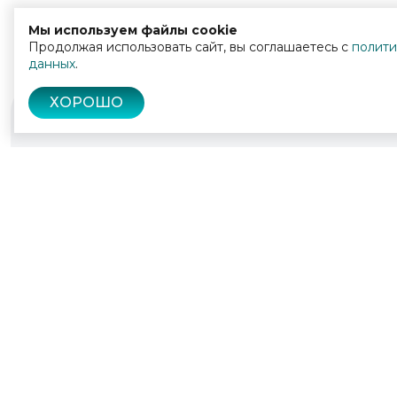
Мы используем файлы cookie
Продолжая использовать сайт, вы соглашаетесь с
полити
данных
.
ХОРОШО
© 2022 - 2026
Культура Калужской области