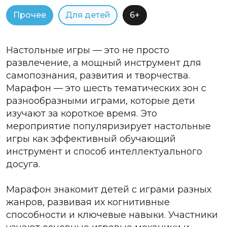
Прочее
Для детей
6+
Настольные игры — это не просто
развлечение, а мощный инструмент для
самопознания, развития и творчества.
Марафон — это шесть тематических зон с
разнообразными играми, которые дети
изучают за короткое время. Это
мероприятие популяризирует настольные
игры как эффективный обучающий
инструмент и способ интеллектуального
досуга.
Марафон знакомит детей с играми разных
жанров, развивая их когнитивные
способности и ключевые навыки. Участники