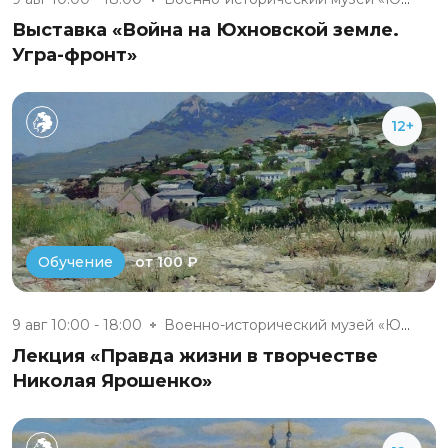
Выставка «Война на Юхновской земле.
Угра-фронт»
12+
от 100 ₽
Обучение
9 авг 10:00 - 18:00
Военно-исторический музей «Юхн...
Лекция «Правда жизни в творчестве
Николая Ярошенко»