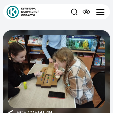
ВСЕ СОБЫТИЯ