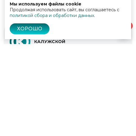
Мы используем файлы cookie
Продолжая использовать сайт, вы соглашаетесь с
политикой сбора и обработки данных
.
0
ХОРОШО
© 2022 - 2026
Культура Калужской области
Проекты
Афиша
Новости
Образование
Интерактивная карта
Пушкинская карта