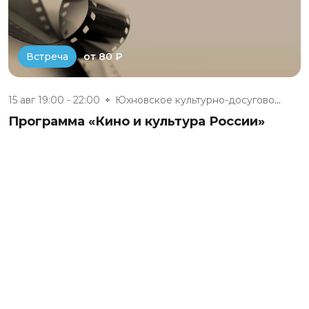
от 80 ₽
Встреча
15 авг 19:00 - 22:00
Юхновское культурно-досуговое...
Программа «Кино и культура России»