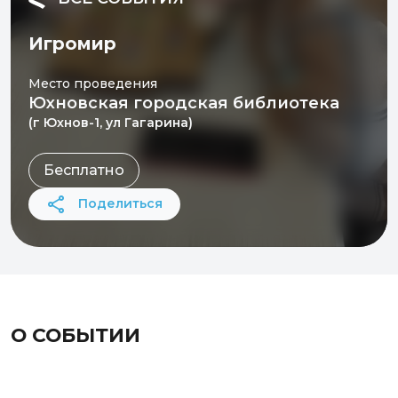
Игромир
Место проведения
Юхновская городская библиотека
(г Юхнов-1, ул Гагарина)
Бесплатно
Поделиться
О СОБЫТИИ