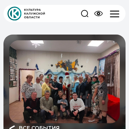
ВСЕ СОБЫТИЯ