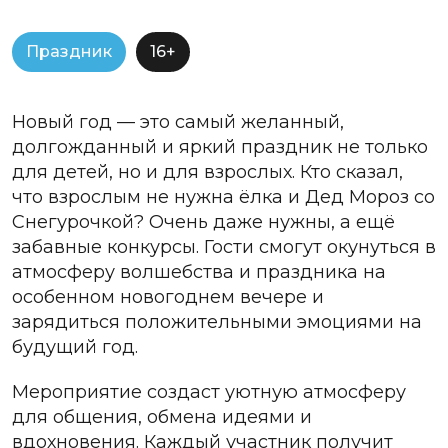
Праздник
16+
Новый год — это самый желанный,
долгожданный и яркий праздник не только
для детей, но и для взрослых. Кто сказал,
что взрослым не нужна ёлка и Дед Мороз со
Снегурочкой? Очень даже нужны, а ещё
забавные конкурсы. Гости смогут окунуться в
атмосферу волшебства и праздника на
особенном новогоднем вечере и
зарядиться положительными эмоциями на
будущий год.
Мероприятие создаст уютную атмосферу
для общения, обмена идеями и
вдохновения. Каждый участник получит