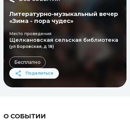
Литературно-музыкальный вечер
«Зима - пора чудес»
Место проведения
Щелкановская сельская библиотека
(ул Боровская, д 18)
Бесплатно
Поделиться
О СОБЫТИИ