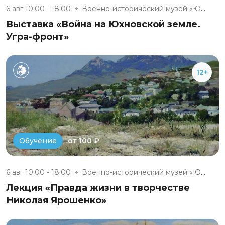
6 авг 10:00 - 18:00
Военно-исторический музей «Юхн...
Выставка «Война на Юхновской земле.
Угра-фронт»
12+
от 100 ₽
Обучение
6 авг 10:00 - 18:00
Военно-исторический музей «Юхн...
Лекция «Правда жизни в творчестве
Николая Ярошенко»