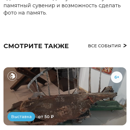
памятный сувенир и возможность сделать
фото на память.
СМОТРИТЕ ТАКЖЕ
ВСЕ СОБЫТИЯ
6+
от 50 ₽
Выставка