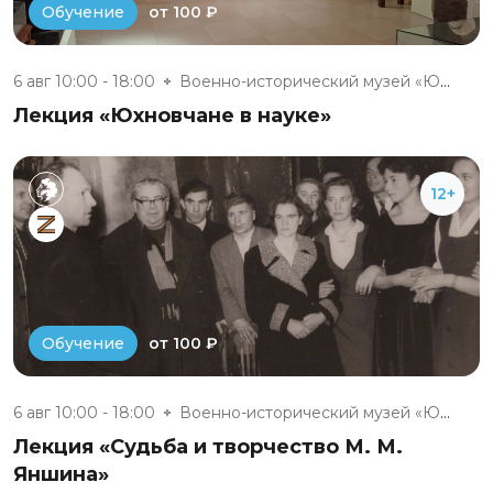
от 100 ₽
Обучение
6 авг 10:00 - 18:00
Военно-исторический музей «Юхн...
Лекция «Юхновчане в науке»
12+
от 100 ₽
Обучение
6 авг 10:00 - 18:00
Военно-исторический музей «Юхн...
Лекция «Судьба и творчество М. М.
Яншина»