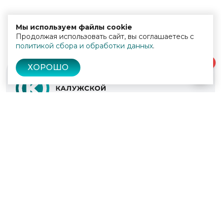
Мы используем файлы cookie
Продолжая использовать сайт, вы соглашаетесь с
политикой сбора и обработки данных
.
0
ХОРОШО
© 2022 - 2026
Культура Калужской области
Проекты
Афиша
Новости
Образование
Интерактивная карта