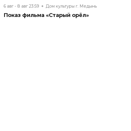
6 авг - 8 авг 23:59
Дом культуры г. Медынь
Показ фильма «Старый орёл»