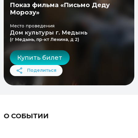
Показ фильма «Письмо Деду
Морозу»
Место проведения
Дом культуры г. Медынь
(г Медынь, пр-кт Ленина, д 2)
Купить билет
Поделиться
О СОБЫТИИ