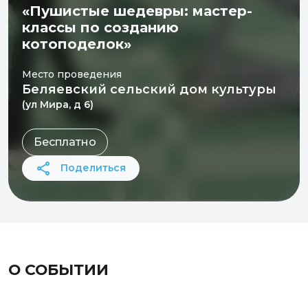
«Пушистые шедевры: мастер-
классы по созданию
котоподелок»
Место проведения
Беляевский сельский дом культуры
(ул Мира, д 6)
Бесплатно
Поделиться
О СОБЫТИИ