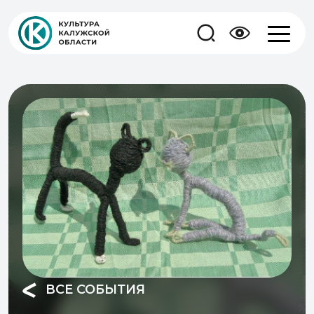
ВСЕ СОБЫТИЯ