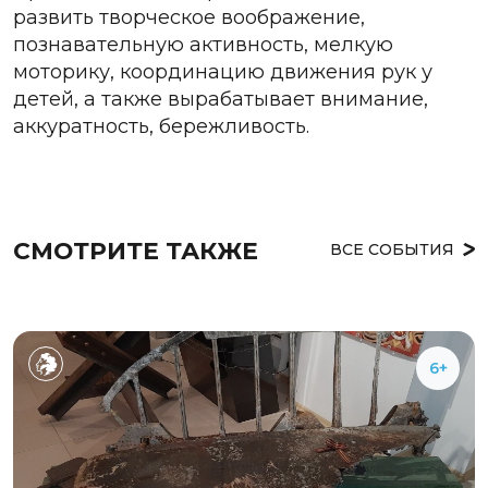
развить творческое воображение,
познавательную активность, мелкую
моторику, координацию движения рук у
детей, а также вырабатывает внимание,
аккуратность, бережливость.
СМОТРИТЕ ТАКЖЕ
ВСЕ СОБЫТИЯ
6+