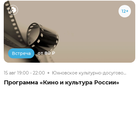
12+
от 80 ₽
Встреча
15 авг 19:00 - 22:00
Юхновское культурно-досуговое...
Программа «Кино и культура России»