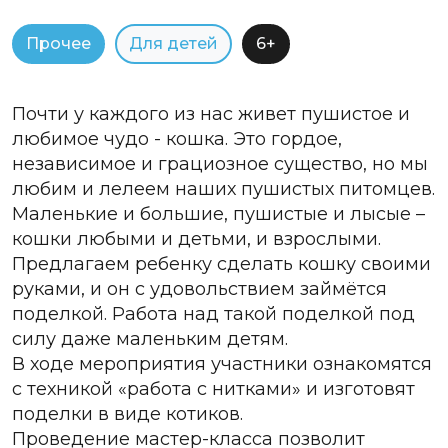
Прочее
Для детей
6+
Почти у каждого из нас живет пушистое и
любимое чудо - кошка. Это гордое,
независимое и грациозное существо, но мы
любим и лелеем наших пушистых питомцев.
Маленькие и большие, пушистые и лысые –
кошки любыми и детьми, и взрослыми.
Предлагаем ребенку сделать кошку своими
руками, и он с удовольствием займётся
поделкой. Работа над такой поделкой под
силу даже маленьким детям.
В ходе мероприятия участники ознакомятся
с техникой «работа с нитками» и изготовят
поделки в виде котиков.
Проведение мастер-класса позволит