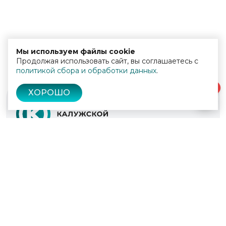
Мы используем файлы cookie
Продолжая использовать сайт, вы соглашаетесь с
политикой сбора и обработки данных
.
0
ХОРОШО
© 2022 - 2026
Культура Калужской области
Проекты
Афиша
Новости
Образование