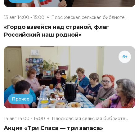
13 авг 14:00 - 15:00
Плосковская сельская библиотек...
«Гордо взвейся над страной, флаг
Российский наш родной»
6+
бесплатно
Прочее
14 авг 14:00 - 16:00
Плосковская сельская библиотек...
Акция «Три Спаса — три запаса»