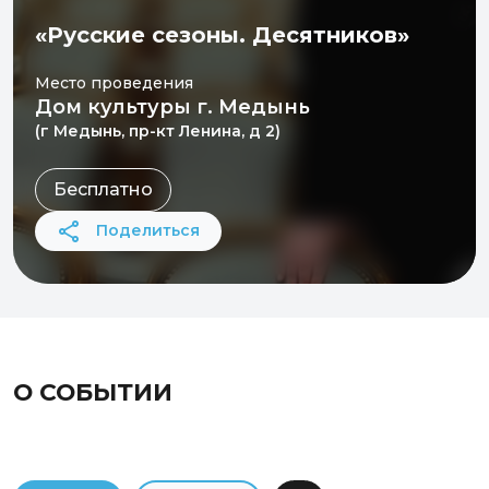
«Русские сезоны. Десятников»
Место проведения
Дом культуры г. Медынь
(г Медынь, пр-кт Ленина, д 2)
Бесплатно
Поделиться
О СОБЫТИИ