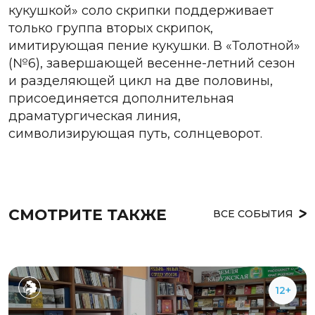
кукушкой» соло скрипки поддерживает
только группа вторых скрипок,
имитирующая пение кукушки. В «Толотной»
(№6), завершающей весенне-летний сезон
и разделяющей цикл на две половины,
присоединяется дополнительная
драматургическая линия,
символизирующая путь, солнцеворот.
СМОТРИТЕ ТАКЖЕ
ВСЕ СОБЫТИЯ
12+