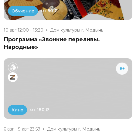
от 50 ₽
Обучение
10 авг 12:00 - 13:20
Дом культуры г. Медынь
Программа «Звонкие переливы.
Народные»
6+
от 180 ₽
Кино
6 авг - 9 авг 23:59
Дом культуры г. Медынь