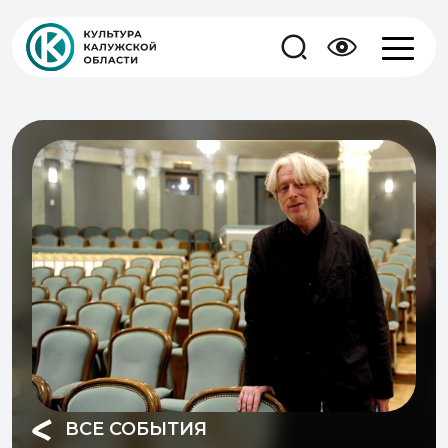
ВСЕ СОБЫТИЯ