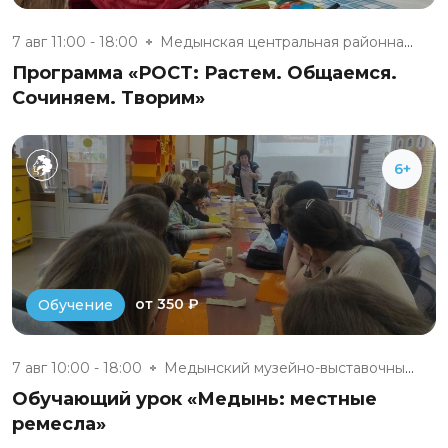
7 авг 11:00 - 18:00
Медынская центральная районная...
Программа «РОСТ: Растем. Общаемся.
Сочиняем. Творим»
6+
от 350 ₽
Обучение
7 авг 10:00 - 18:00
Медынский музейно-выставочный...
Обучающий урок «Медынь: местные
ремесла»