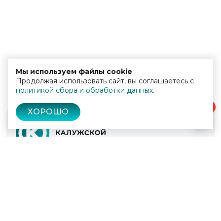
Мы используем файлы cookie
Продолжая использовать сайт, вы соглашаетесь с
политикой сбора и обработки данных
.
0
ХОРОШО
© 2022 - 2026
Культура Калужской области
Проекты
Афиша
Новости