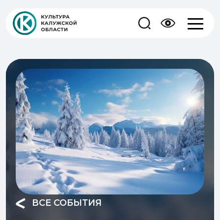
ВСЕ СОБЫТИЯ