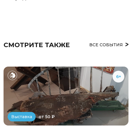
СМОТРИТЕ ТАКЖЕ
ВСЕ СОБЫТИЯ
6+
от 50 ₽
Выставка