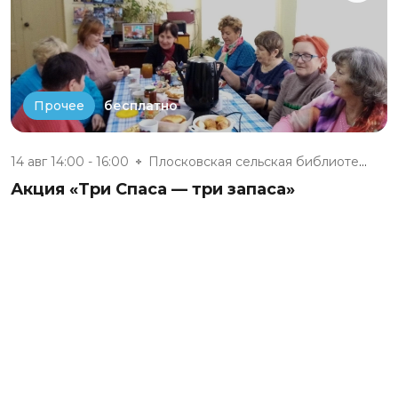
бесплатно
Прочее
14 авг 14:00 - 16:00
Плосковская сельская библиотек...
Акция «Три Спаса — три запаса»