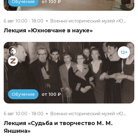
от 100 ₽
Обучение
6 авг 10:00 - 18:00
Военно-исторический музей «Юхн...
Лекция «Юхновчане в науке»
12+
от 100 ₽
Обучение
6 авг 10:00 - 18:00
Военно-исторический музей «Юхн...
Лекция «Судьба и творчество М. М.
Яншина»