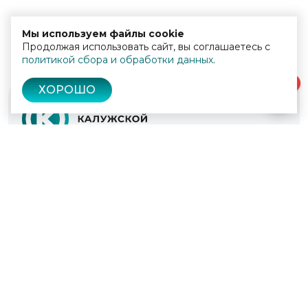
Мы используем файлы cookie
Продолжая использовать сайт, вы соглашаетесь с
политикой сбора и обработки данных
.
0
ХОРОШО
© 2022 - 2026
Культура Калужской области
Проекты
Афиша
Новости
Образование
Интерактивная карта