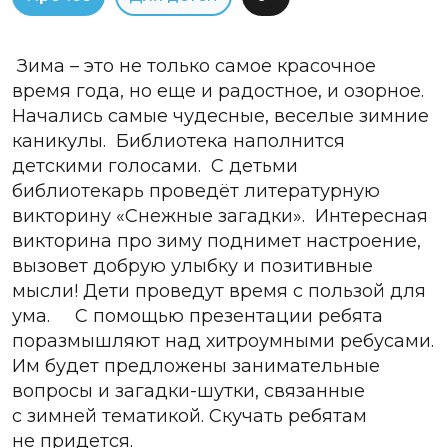
Зима – это не только самое красочное
время года, но еще и радостное, и озорное.
Начались самые чудесные, веселые зимние
каникулы. Библиотека наполнится
детскими голосами. С детьми
библиотекарь проведёт литературную
викторину «Снежные загадки». Интересная
викторина про зиму поднимет настроение,
вызовет добрую улыбку и позитивные
мысли! Дети проведут время с пользой для
ума. С помощью презентации ребята
поразмышляют над хитроумными ребусами.
Им будет предложены занимательные
вопросы и загадки-шутки, связанные
с зимней тематикой. Скучать ребятам
не придется.