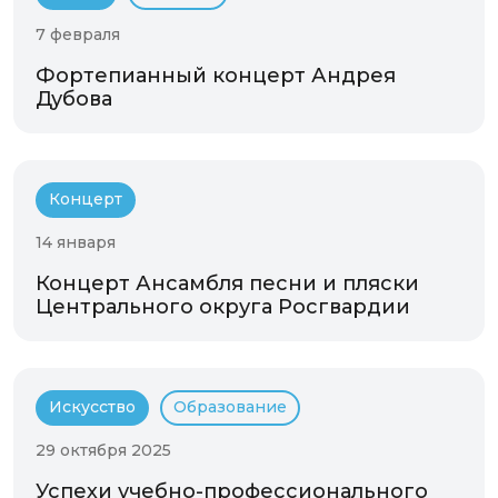
7 февраля
Фортепианный концерт Андрея
Дубова
Концерт
14 января
Концерт Ансамбля песни и пляски
Центрального округа Росгвардии
Искусство
Образование
29 октября 2025
Успехи учебно-профессионального