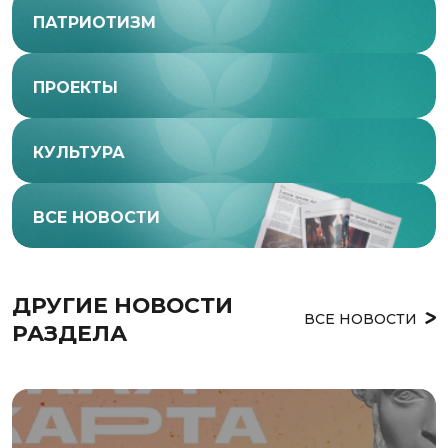
ПАТРИОТИЗМ
ПРОЕКТЫ
КУЛЬТУРА
ВСЕ НОВОСТИ
ДРУГИЕ НОВОСТИ 
ВСЕ НОВОСТИ
РАЗДЕЛА