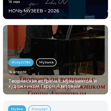
16 мая
НОЧЬ МУЗЕЕВ – 2026
Искусство
Музыка
16 апреля
Творческая встреча с музыкантом и
художником Гарри Азатовым
Музеи
Концерт