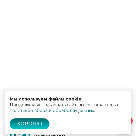
Мы используем файлы cookie
Продолжая использовать сайт, вы соглашаетесь с
политикой сбора и обработки данных
.
0
ХОРОШО