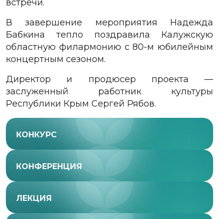
встречи.
В завершение мероприятия Надежда
Бабкина тепло поздравила Калужскую
областную филармонию с 80-м юбилейным
концертным сезоном.
Директор и продюсер проекта —
заслуженный работник культуры
Республики Крым Сергей Рябов.
КОНКУРС
КОНФЕРЕНЦИЯ
ЛЕКЦИЯ