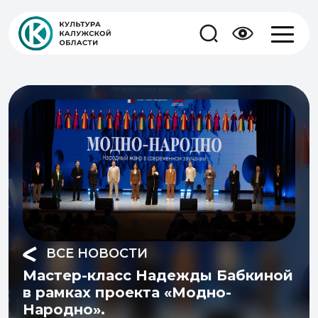
ВСЕ НОВОСТИ
Мастер-класс Надежды Бабкиной
в рамках проекта «Модно-
Народно».