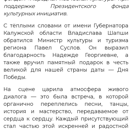
поддержке Президентского фонда
культурных инициатив.
С тёплыми словами от имени Губернатора
Калужской области Владислава Шапши
обратился Министр культуры и туризма
региона Павел Суслов. Он выразил
благодарность Надежде Георгиевне, а
также вручил памятный подарок в честь
великой для нашей страны даты — Дня
Победы.
На сцене царила атмосфера живого
диалога — это была встреча, в которой
органично переплелись песни, танцы,
история и мастерство, передаваемое от
сердца к сердцу. Каждый присутствующий
стал частью этой искренней и радостной